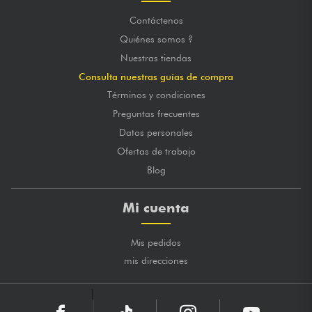
Contáctenos
Quiénes somos ?
Nuestras tiendas
Consulta nuestras guías de compra
Términos y condiciones
Preguntas frecuentes
Datos personales
Ofertas de trabajo
Blog
Mi cuenta
Mis pedidos
mis direcciones