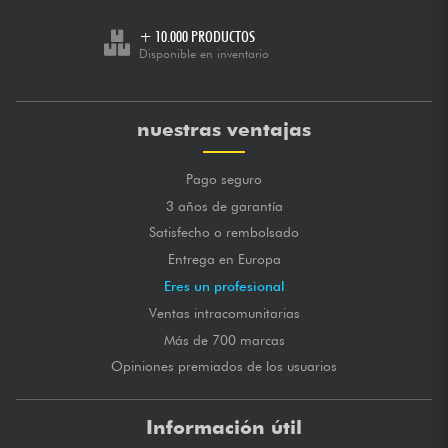
+ 10.000 PRODUCTOS
Disponible en inventario
nuestras ventajas
Pago seguro
3 años de garantía
Satisfecho o rembolsado
Entrega en Europa
Eres un profesional
Ventas intracomunitarias
Más de 700 marcas
Opiniones premiados de los usuarios
Información útil