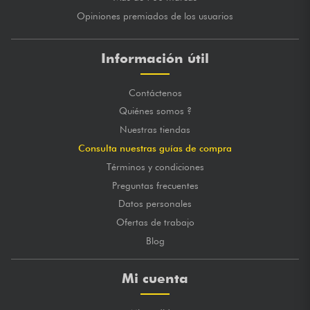
Opiniones premiados de los usuarios
Información útil
Contáctenos
Quiénes somos ?
Nuestras tiendas
Consulta nuestras guías de compra
Términos y condiciones
Preguntas frecuentes
Datos personales
Ofertas de trabajo
Blog
Mi cuenta