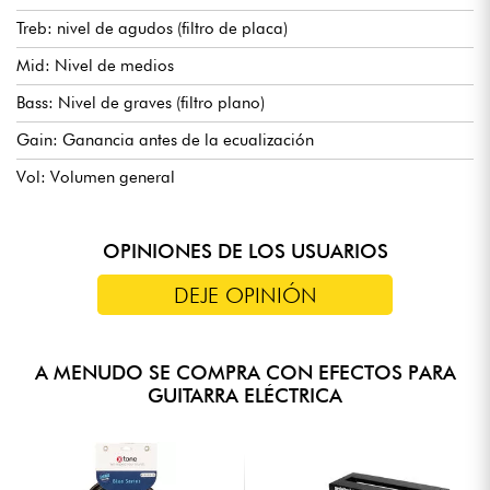
Treb: nivel de agudos (filtro de placa)
Mid: Nivel de medios
Bass: Nivel de graves (filtro plano)
Gain: Ganancia antes de la ecualización
Vol: Volumen general
OPINIONES DE LOS USUARIOS
DEJE OPINIÓN
A MENUDO SE COMPRA CON EFECTOS PARA
GUITARRA ELÉCTRICA