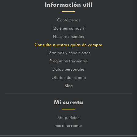
Información útil
Contáctenos
Quiénes somos ?
Nuestras tiendas
Consulta nuestras guías de compra
Términos y condiciones
Preguntas frecuentes
Datos personales
Ofertas de trabajo
Blog
Mi cuenta
Mis pedidos
mis direcciones