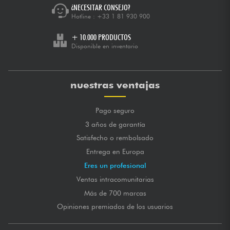
¿NECESITAR CONSEJO?
Hotline :
+33 1 81 930 900
+ 10.000 PRODUCTOS
Disponible en inventario
nuestras ventajas
Pago seguro
3 años de garantía
Satisfecho o rembolsado
Entrega en Europa
Eres un profesional
Ventas intracomunitarias
Más de 700 marcas
Opiniones premiados de los usuarios