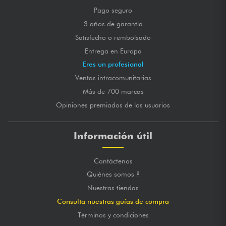
Pago seguro
3 años de garantía
Satisfecho o rembolsado
Entrega en Europa
Eres un profesional
Ventas intracomunitarias
Más de 700 marcas
Opiniones premiados de los usuarios
Información útil
Contáctenos
Quiénes somos ?
Nuestras tiendas
Consulta nuestras guías de compra
Términos y condiciones