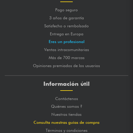
Pago seguro
3 años de garantía
Satisfecho o rembolsado
Entrega en Europa
Eres un profesional
Ventas intracomunitarias
Más de 700 marcas
Opiniones premiados de los usuarios
Información útil
Contáctenos
Quiénes somos ?
Nuestras tiendas
Consulta nuestras guías de compra
Términos y condiciones