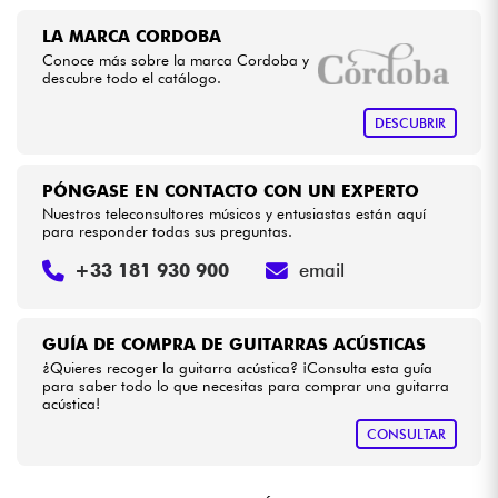
LA MARCA CORDOBA
Conoce más sobre la marca Cordoba y
descubre todo el catálogo.
DESCUBRIR
PÓNGASE EN CONTACTO CON UN EXPERTO
Nuestros teleconsultores músicos y entusiastas están aquí
para responder todas sus preguntas.
+33 181 930 900
email
GUÍA DE COMPRA DE GUITARRAS ACÚSTICAS
¿Quieres recoger la guitarra acústica? ¡Consulta esta guía
para saber todo lo que necesitas para comprar una guitarra
acústica!
CONSULTAR