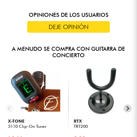
OPINIONES DE LOS USUARIOS
DEJE OPINIÓN
A MENUDO SE COMPRA CON GUITARRA DE
CONCIERTO
X-TONE
RTX
3110 Clip-On Tuner
TRT200