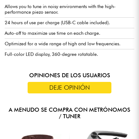
Allows you to tune in noisy environments with the high-
performance piezo sensor.
24 hours of use per charge (USB-C cable included).
Auto-off to maximize use time on each charge.
Optimized for a wide range of high and low frequencies.
Full-color LED display, 360-degree rotatable.
OPINIONES DE LOS USUARIOS
DEJE OPINIÓN
A MENUDO SE COMPRA CON METRÓNOMOS
/ TUNER