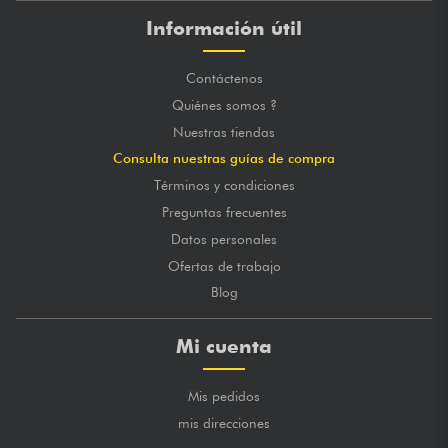
Información útil
Contáctenos
Quiénes somos ?
Nuestras tiendas
Consulta nuestras guías de compra
Términos y condiciones
Preguntas frecuentes
Datos personales
Ofertas de trabajo
Blog
Mi cuenta
Mis pedidos
mis direcciones