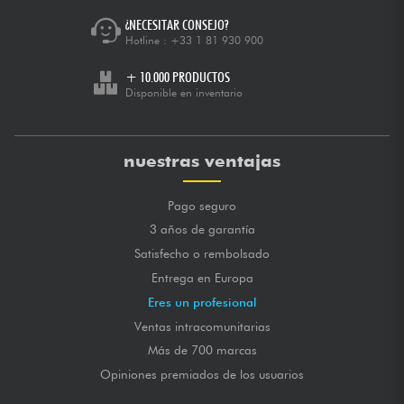
¿NECESITAR CONSEJO?
Hotline :
+33 1 81 930 900
+ 10.000 PRODUCTOS
Disponible en inventario
nuestras ventajas
Pago seguro
3 años de garantía
Satisfecho o rembolsado
Entrega en Europa
Eres un profesional
Ventas intracomunitarias
Más de 700 marcas
Opiniones premiados de los usuarios