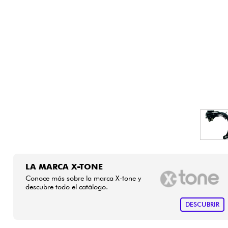
HiFi
LA MARCA X-TONE
Conoce más sobre la marca X-tone y
descubre todo el catálogo.
DESCUBRIR