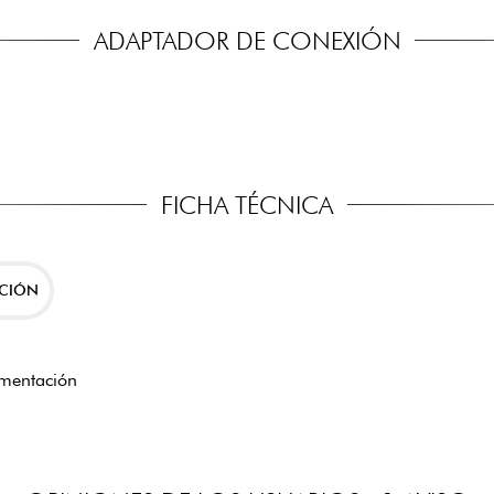
ADAPTADOR DE CONEXIÓN
FICHA TÉCNICA
ACIÓN
imentación