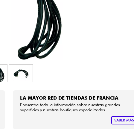
Bundle
Ver nuestras marcas
LA MAYOR RED DE TIENDAS DE FRANCIA
Encuentra toda la información sobre nuestras grandes
superficies y nuestras boutiques especializadas.
SABER MÁ