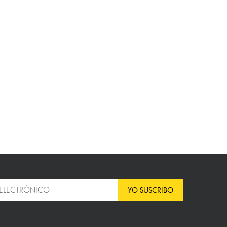
YO SUSCRIBO