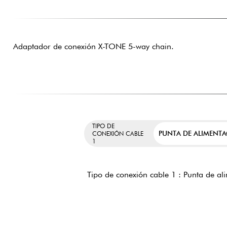
Adaptador de conexión X-TONE 5-way chain.
TIPO DE
PUNTA DE ALIMENT
CONEXIÓN CABLE
1
Tipo de conexión cable 1 : Punta de al