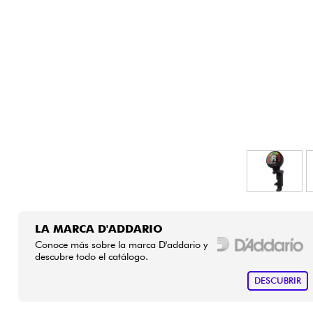
HiFi
LA MARCA D'ADDARIO
Conoce más sobre la marca D'addario y
descubre todo el catálogo.
DESCUBRIR