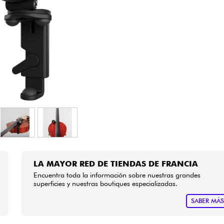
Bundle
Ver nuestras marcas
LA MAYOR RED DE TIENDAS DE FRANCIA
Encuentra toda la información sobre nuestras grandes
superficies y nuestras boutiques especializadas.
SABER MÁ