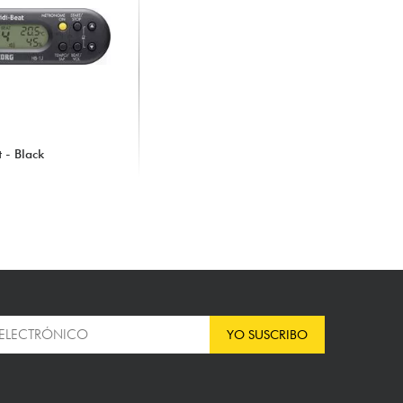
 - Black
YO SUSCRIBO