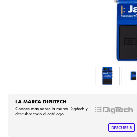
HiFi
LA MARCA DIGITECH
Conoce más sobre la marca Digitech y
descubre todo el catálogo.
DESCUBRIR