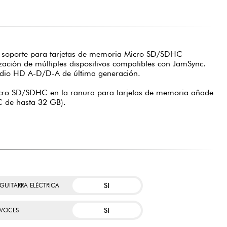
o, soporte para tarjetas de memoria Micro SD/SDHC
ación de múltiples dispositivos compatibles con JamSync.
udio HD A-D/D-A de última generación.
Micro SD/SDHC en la ranura para tarjetas de memoria añade
 de hasta 32 GB).
SI
GUITARRA ELÉCTRICA
SI
 VOCES