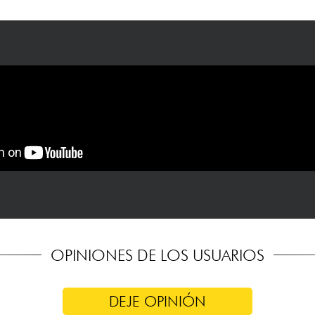
OPINIONES DE LOS USUARIOS
DEJE OPINIÓN