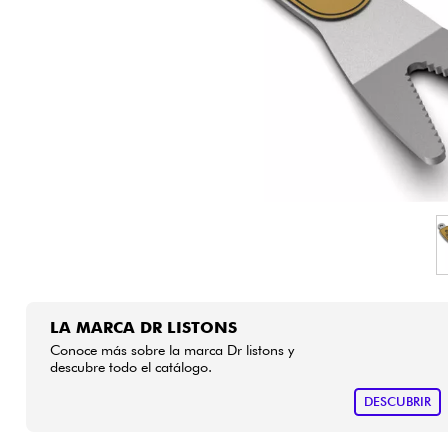
HiFi
LA MARCA DR LISTONS
Conoce más sobre la marca Dr listons y
descubre todo el catálogo.
DESCUBRIR