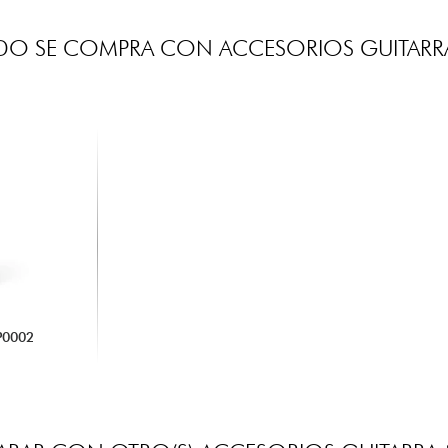
DO SE COMPRA CON ACCESORIOS GUITARRA
P0002