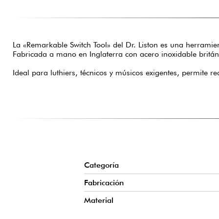
La «Remarkable Switch Tool» del Dr. Liston es una herramie
Fabricada a mano en Inglaterra con acero inoxidable britán
Ideal para luthiers, técnicos y músicos exigentes, permite re
Categoría
Fabricación
Material