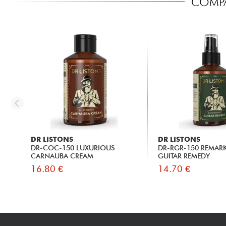
COMPA
DR LISTONS
DR LISTONS
DR-COC-150 LUXURIOUS
DR-RGR-150 REMAR
CARNAUBA CREAM
GUITAR REMEDY
16.80 €
14.70 €