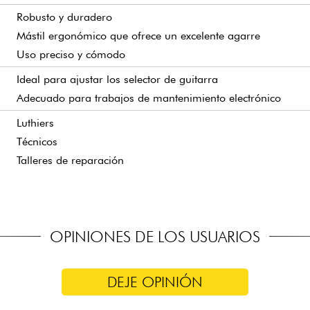
Robusto y duradero
Mástil ergonómico que ofrece un excelente agarre
Uso preciso y cómodo
Ideal para ajustar los selector de guitarra
Adecuado para trabajos de mantenimiento electrónico
Luthiers
Técnicos
Talleres de reparación
OPINIONES DE LOS USUARIOS
DEJE OPINIÓN