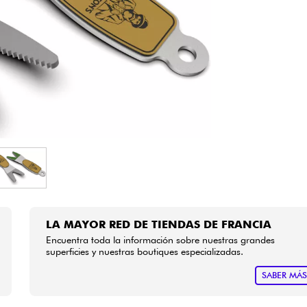
Bundle
Ver nuestras marcas
LA MAYOR RED DE TIENDAS DE FRANCIA
Encuentra toda la información sobre nuestras grandes
superficies y nuestras boutiques especializadas.
SABER MÁ