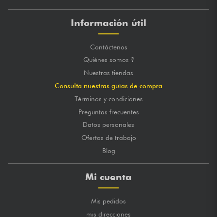
Información útil
Contáctenos
Quiénes somos ?
Nuestras tiendas
Consulta nuestras guías de compra
Términos y condiciones
Preguntas frecuentes
Datos personales
Ofertas de trabajo
Blog
Mi cuenta
Mis pedidos
mis direcciones