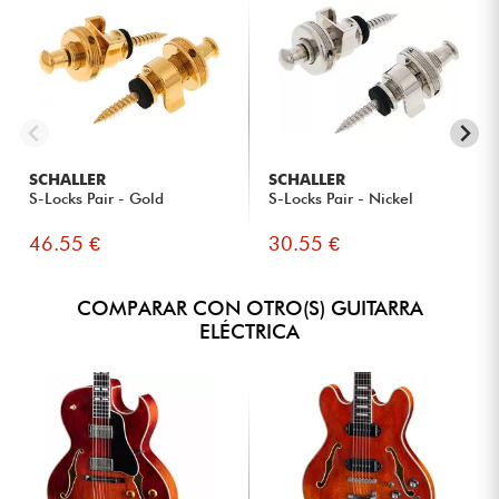
SCHALLER
SCHALLER
S-Locks Pair - Gold
S-Locks Pair - Nickel
46.55 €
30.55 €
COMPARAR CON OTRO(S) GUITARRA
ELÉCTRICA