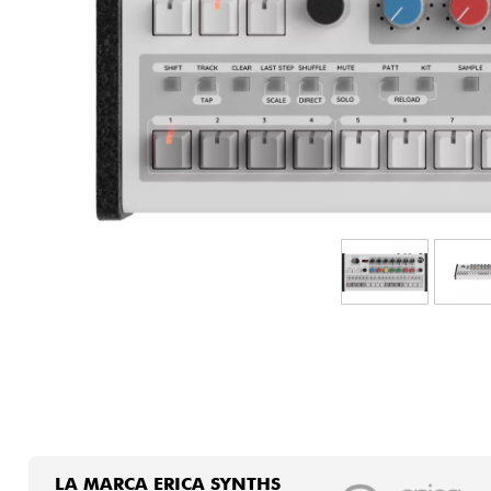
HiFi
LA MARCA ERICA SYNTHS