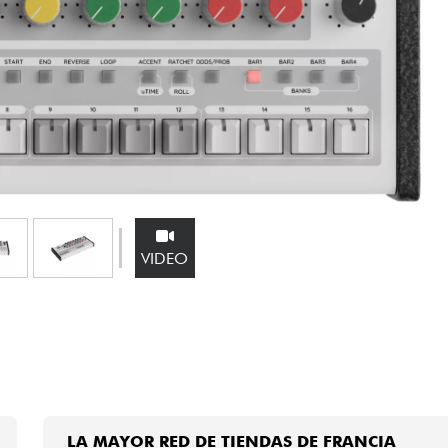
Bundle
Ver nuestras marcas
VIDEO
LA MAYOR RED DE TIENDAS DE FRANCIA