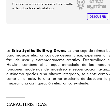
Conoce más sobre la marca Erica synths
y descubre todo el catálogo.
DESCUBRIR
La
Erica Synths Bullfrog Drums
es una caja de ritmos b
para músicos electrónicos que desean crear, experimentar 
fácil de usar y extremadamente creativo. Desarrollada e
Hawtin, combina el enfoque inmediato de las máquin
funciones modernas de muestreo y secuenciación avanz
autónoma gracias a su altavoz integrado, se siente como e
como en directo. Es una forma excelente de descubrir la
mejorar una configuración electrónica existente.
CARACTERÍSTICAS