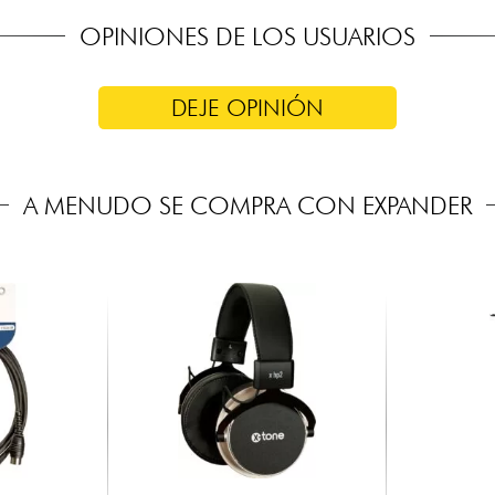
OPINIONES DE LOS USUARIOS
DEJE OPINIÓN
A MENUDO SE COMPRA CON EXPANDER