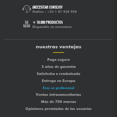
¿NECESITAR CONSEJO?
Hotline :
+33 1 81 930 900
+ 10.000 PRODUCTOS
Disponible en inventario
nuestras ventajas
Pago seguro
3 años de garantía
Satisfecho o rembolsado
Entrega en Europa
Eres un profesional
Ventas intracomunitarias
Más de 700 marcas
Opiniones premiados de los usuarios