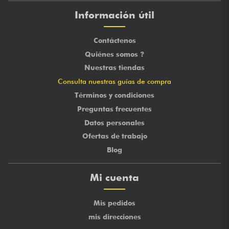
Información útil
Contáctenos
Quiénes somos ?
Nuestras tiendas
Consulta nuestras guías de compra
Términos y condiciones
Preguntas frecuentes
Datos personales
Ofertas de trabajo
Blog
Mi cuenta
Mis pedidos
mis direcciones