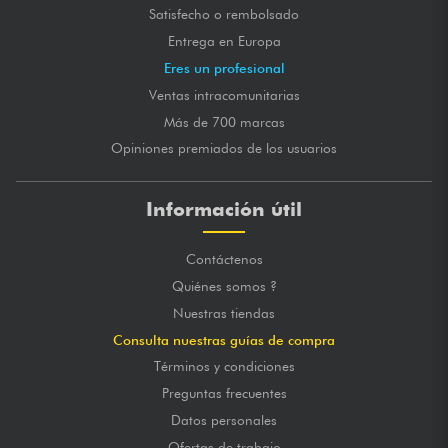
Satisfecho o rembolsado
Entrega en Europa
Eres un profesional
Ventas intracomunitarias
Más de 700 marcas
Opiniones premiados de los usuarios
Información útil
Contáctenos
Quiénes somos ?
Nuestras tiendas
Consulta nuestras guías de compra
Términos y condiciones
Preguntas frecuentes
Datos personales
Ofertas de trabajo