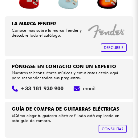
LA MARCA FENDER
Conoce más sobre la marca Fender y
descubre todo el catálogo.
DESCUBRIR
PÓNGASE EN CONTACTO CON UN EXPERTO
Nuestros teleconsultores músicos y entusiastas están aquí
para responder todas sus preguntas.
+33 181 930 900
email
GUÍA DE COMPRA DE GUITARRAS ELÉCTRICAS
¿Cómo elegir tu guitarra eléctrica? Todo está explicado en
esta guía de compra.
CONSULTAR