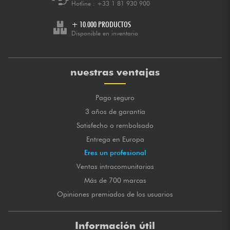
Hotline :
+33 1 81 930 900
+ 10.000 PRODUCTOS
Disponible en inventario
nuestras ventajas
Pago seguro
3 años de garantía
Satisfecho o rembolsado
Entrega en Europa
Eres un profesional
Ventas intracomunitarias
Más de 700 marcas
Opiniones premiados de los usuarios
Información útil