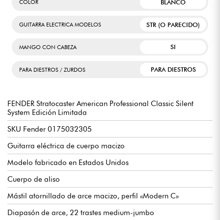
BLANCO
COLOR
STR (O PARECIDO)
GUITARRA ELECTRICA MODELOS
SI
MANGO CON CABEZA
PARA DIESTROS
PARA DIESTROS / ZURDOS
FENDER Stratocaster American Professional Classic Silent
System Edición Limitada
SKU Fender 0175032305
Guitarra eléctrica de cuerpo macizo
Modelo fabricado en Estados Unidos
Cuerpo de aliso
Mástil atornillado de arce macizo, perfil «Modern C»
Diapasón de arce, 22 trastes medium-jumbo