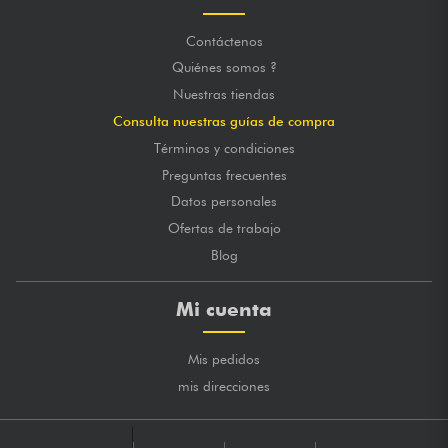
Contáctenos
Quiénes somos ?
Nuestras tiendas
Consulta nuestras guías de compra
Términos y condiciones
Preguntas frecuentes
Datos personales
Ofertas de trabajo
Blog
Mi cuenta
Mis pedidos
mis direcciones