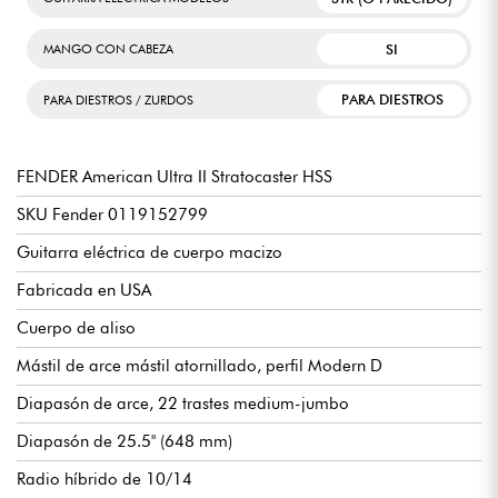
SI
MANGO CON CABEZA
PARA DIESTROS
PARA DIESTROS / ZURDOS
FENDER American Ultra II Stratocaster HSS
SKU Fender 0119152799
Guitarra eléctrica de cuerpo macizo
Fabricada en USA
Cuerpo de aliso
Mástil de arce mástil atornillado, perfil Modern D
Diapasón de arce, 22 trastes medium-jumbo
Diapasón de 25.5" (648 mm)
Radio híbrido de 10/14