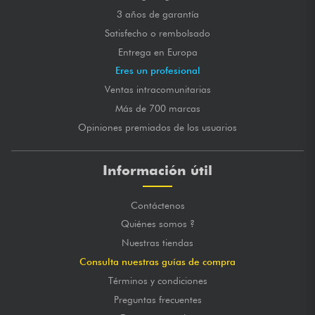
3 años de garantía
Satisfecho o rembolsado
Entrega en Europa
Eres un profesional
Ventas intracomunitarias
Más de 700 marcas
Opiniones premiados de los usuarios
Información útil
Contáctenos
Quiénes somos ?
Nuestras tiendas
Consulta nuestras guías de compra
Términos y condiciones
Preguntas frecuentes