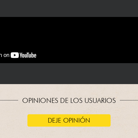
OPINIONES DE LOS USUARIOS
DEJE OPINIÓN