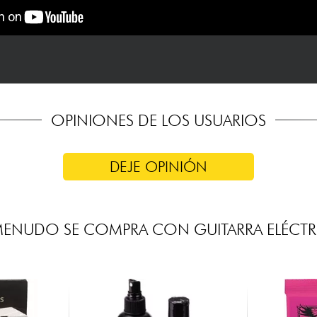
OPINIONES DE LOS USUARIOS
DEJE OPINIÓN
MENUDO SE COMPRA CON GUITARRA ELÉCTR