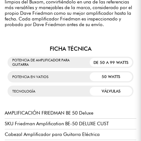
limpios del Buxom, convirtiéndolo en una de las referencias
más versátiles y manejables de la marca, considerado por el
propio Dave Friedman como su mejor amplificador hasta la
fecha. Cada amplificador Friedman es inspeccionado y
probado por Dave Friedman antes de su envío.
FICHA TÉCNICA
POTENCIA DE AMPLIFICADOR PARA
DE 50 A 99 WATTS
GUITARRA
50 WATTS
POTENCIA EN VATIOS
VÁLVULAS
TECNOLOGÍA
AMPLIFICACIÓN FRIEDMAN BE 50 Deluxe
SKU Friedman Amplification BE-50 DELUXE CUST
Cabezal Amplificador para Guitarra Eléctrica