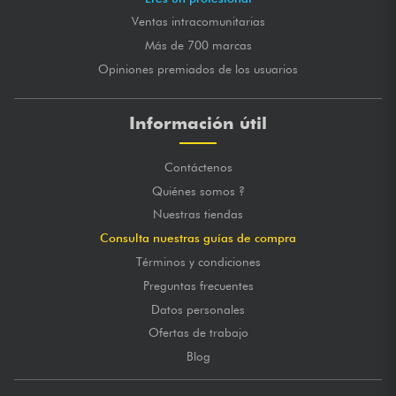
Ventas intracomunitarias
Más de 700 marcas
Opiniones premiados de los usuarios
Información útil
Contáctenos
Quiénes somos ?
Nuestras tiendas
Consulta nuestras guías de compra
Términos y condiciones
Preguntas frecuentes
Datos personales
Ofertas de trabajo
Blog