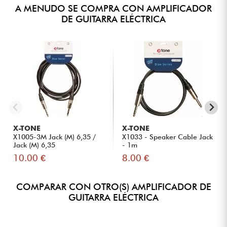
A MENUDO SE COMPRA CON AMPLIFICADOR
DE GUITARRA ELÉCTRICA
X-TONE
X-TONE
X1005-3M Jack (M) 6,35 /
X1033 - Speaker Cable Jack
Jack (M) 6,35
- 1m
10.00 €
8.00 €
COMPARAR CON OTRO(S) AMPLIFICADOR DE
GUITARRA ELÉCTRICA