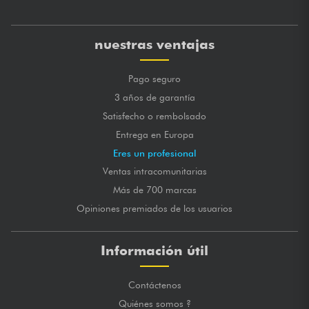
nuestras ventajas
Pago seguro
3 años de garantía
Satisfecho o rembolsado
Entrega en Europa
Eres un profesional
Ventas intracomunitarias
Más de 700 marcas
Opiniones premiados de los usuarios
Información útil
Contáctenos
Quiénes somos ?