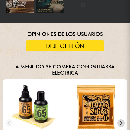
OPINIONES DE LOS USUARIOS
DEJE OPINIÓN
A MENUDO SE COMPRA CON GUITARRA
ELÉCTRICA