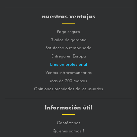
nuestras ventajas
Pago seguro
3 años de garantía
Satisfecho o rembolsado
Entrega en Europa
Eres un profesional
Ventas intracomunitarias
Más de 700 marcas
Opiniones premiados de los usuarios
Información útil
Contáctenos
Quiénes somos ?