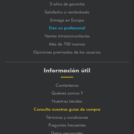
3 años de garantía
Satisfecho o rembolsado
Entrega en Europa
Eres un profesional
Ventas intracomunitarias
Más de 700 marcas
Opiniones premiados de los usuarios
Información útil
Contáctenos
Quiénes somos ?
Nuestras tiendas
Consulta nuestras guías de compra
Términos y condiciones
Preguntas frecuentes
Datos personales