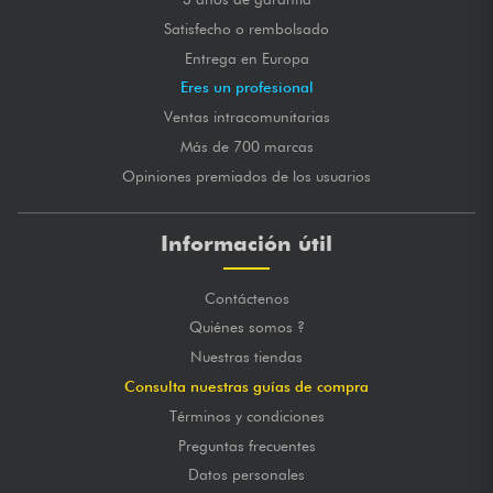
Satisfecho o rembolsado
Entrega en Europa
Eres un profesional
Ventas intracomunitarias
Más de 700 marcas
Opiniones premiados de los usuarios
Información útil
Contáctenos
Quiénes somos ?
Nuestras tiendas
Consulta nuestras guías de compra
Términos y condiciones
Preguntas frecuentes
Datos personales