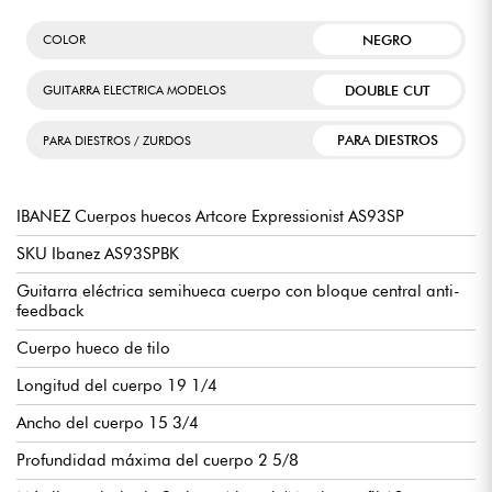
NEGRO
COLOR
DOUBLE CUT
GUITARRA ELECTRICA MODELOS
PARA DIESTROS
PARA DIESTROS / ZURDOS
IBANEZ Cuerpos huecos Artcore Expressionist AS93SP
SKU Ibanez AS93SPBK
Guitarra eléctrica semihueca cuerpo con bloque central anti-
feedback
Cuerpo hueco de tilo
Longitud del cuerpo 19 1/4
Ancho del cuerpo 15 3/4
Profundidad máxima del cuerpo 2 5/8