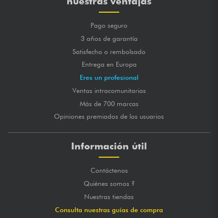
nuestras ventajas
Pago seguro
3 años de garantía
Satisfecho o rembolsado
Entrega en Europa
Eres un profesional
Ventas intracomunitarias
Más de 700 marcas
Opiniones premiados de los usuarios
Información útil
Contáctenos
Quiénes somos ?
Nuestras tiendas
Consulta nuestras guías de compra