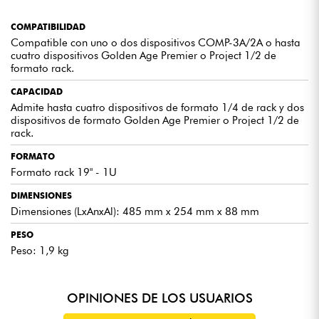
COMPATIBILIDAD
Compatible con uno o dos dispositivos COMP-3A/2A o hasta
cuatro dispositivos Golden Age Premier o Project 1/2 de
formato rack.
CAPACIDAD
Admite hasta cuatro dispositivos de formato 1/4 de rack y dos
dispositivos de formato Golden Age Premier o Project 1/2 de
rack.
FORMATO
Formato rack 19" - 1U
DIMENSIONES
Dimensiones (LxAnxAl): 485 mm x 254 mm x 88 mm
PESO
Peso: 1,9 kg
OPINIONES DE LOS USUARIOS