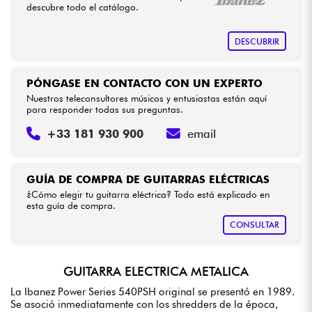
descubre todo el catálogo.
DESCUBRIR
PÓNGASE EN CONTACTO CON UN EXPERTO
Nuestros teleconsultores músicos y entusiastas están aquí
para responder todas sus preguntas.
+33 181 930 900
email
GUÍA DE COMPRA DE GUITARRAS ELÉCTRICAS
¿Cómo elegir tu guitarra eléctrica? Todo está explicado en
esta guía de compra.
CONSULTAR
GUITARRA ELECTRICA METALICA
La Ibanez Power Series 540PSH original se presentó en 1989.
Se asoció inmediatamente con los shredders de la época,