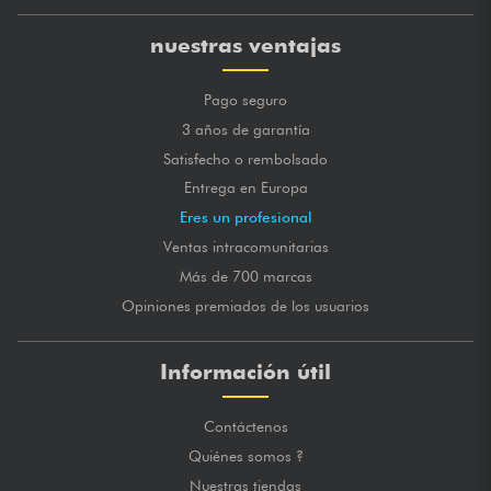
nuestras ventajas
Pago seguro
3 años de garantía
Satisfecho o rembolsado
Entrega en Europa
Eres un profesional
Ventas intracomunitarias
Más de 700 marcas
Opiniones premiados de los usuarios
Información útil
Contáctenos
Quiénes somos ?
Nuestras tiendas