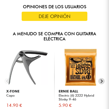
OPINIONES DE LOS USUARIOS
DEJE OPINIÓN
A MENUDO SE COMPRA CON GUITARRA
ELÉCTRICA
X-TONE
ERNIE BALL
Capo
Electric (6) 2222 Hybrid
Slinky 9-46
14.90 €
5.90 €