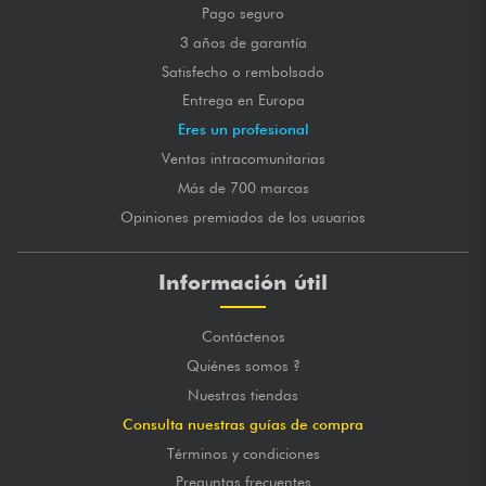
Pago seguro
3 años de garantía
Satisfecho o rembolsado
Entrega en Europa
Eres un profesional
Ventas intracomunitarias
Más de 700 marcas
Opiniones premiados de los usuarios
Información útil
Contáctenos
Quiénes somos ?
Nuestras tiendas
Consulta nuestras guías de compra
Términos y condiciones
Preguntas frecuentes