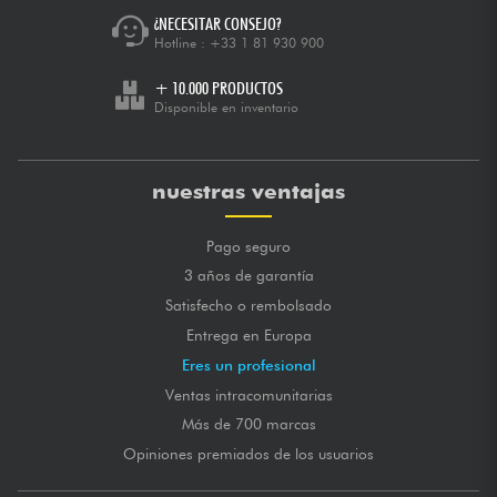
¿NECESITAR CONSEJO?
Hotline :
+33 1 81 930 900
+ 10.000 PRODUCTOS
Disponible en inventario
nuestras ventajas
Pago seguro
3 años de garantía
Satisfecho o rembolsado
Entrega en Europa
Eres un profesional
Ventas intracomunitarias
Más de 700 marcas
Opiniones premiados de los usuarios