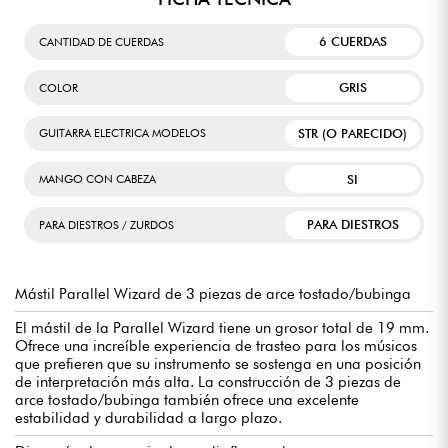
6 CUERDAS
CANTIDAD DE CUERDAS
GRIS
COLOR
STR (O PARECIDO)
GUITARRA ELECTRICA MODELOS
SI
MANGO CON CABEZA
PARA DIESTROS
PARA DIESTROS / ZURDOS
Mástil Parallel Wizard de 3 piezas de arce tostado/bubinga
El mástil de la Parallel Wizard tiene un grosor total de 19 mm.
Ofrece una increíble experiencia de trasteo para los músicos
que prefieren que su instrumento se sostenga en una posición
de interpretación más alta. La construcción de 3 piezas de
arce tostado/bubinga también ofrece una excelente
estabilidad y durabilidad a largo plazo.