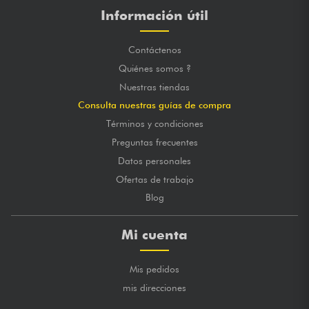
Información útil
Contáctenos
Quiénes somos ?
Nuestras tiendas
Consulta nuestras guías de compra
Términos y condiciones
Preguntas frecuentes
Datos personales
Ofertas de trabajo
Blog
Mi cuenta
Mis pedidos
mis direcciones