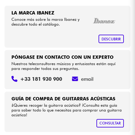
LA MARCA IBANEZ
Conoce más sobre la marca Ibanez y
descubre todo el catálogo.
DESCUBRIR
PÓNGASE EN CONTACTO CON UN EXPERTO
Nuestros teleconsultores músicos y entusiastas están aquí
para responder todas sus preguntas.
+33 181 930 900
email
GUÍA DE COMPRA DE GUITARRAS ACÚSTICAS
¿Quieres recoger la guitarra acústica? ¡Consulta esta guía
para saber todo lo que necesitas para comprar una guitarra
acústica!
CONSULTAR