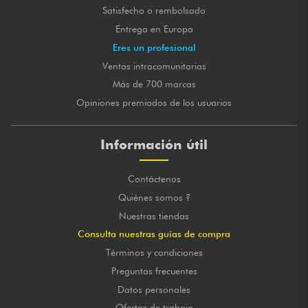
Satisfecho o rembolsado
Entrega en Europa
Eres un profesional
Ventas intracomunitarias
Más de 700 marcas
Opiniones premiados de los usuarios
Información útil
Contáctenos
Quiénes somos ?
Nuestras tiendas
Consulta nuestras guías de compra
Términos y condiciones
Preguntas frecuentes
Datos personales
Ofertas de trabajo