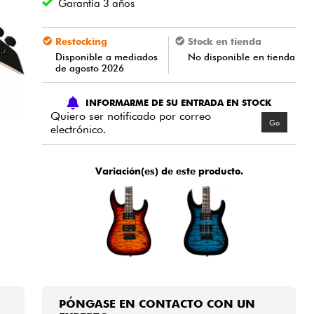
Garantía 3 años
Restocking
Stock en tienda
Disponible a mediados
No disponible en tienda
de agosto 2026
INFORMARME DE SU ENTRADA EN STOCK
Quiero ser notificado por correo
Go
electrónico.
Variación(es) de este producto.
PÓNGASE EN CONTACTO CON UN