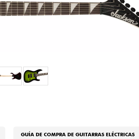
Bundle
Ver nuestras marcas
GUÍA DE COMPRA DE GUITARRAS ELÉCTRICAS