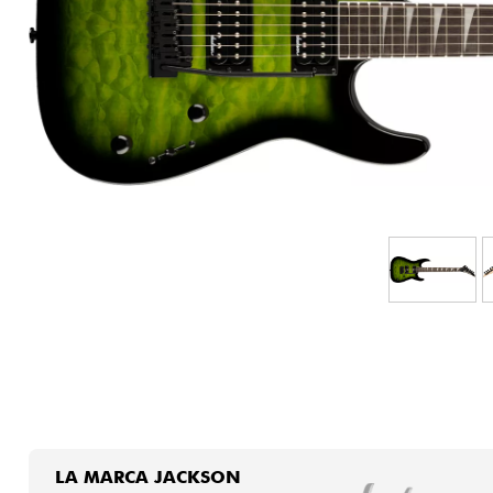
HiFi
LA MARCA JACKSON