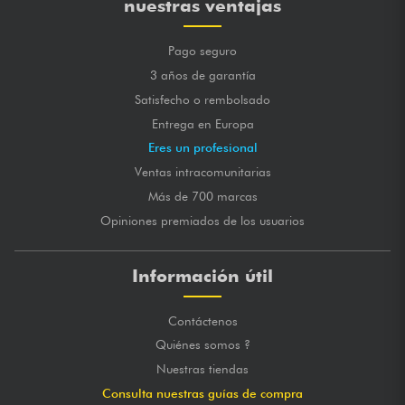
nuestras ventajas
Pago seguro
3 años de garantía
Satisfecho o rembolsado
Entrega en Europa
Eres un profesional
Ventas intracomunitarias
Más de 700 marcas
Opiniones premiados de los usuarios
Información útil
Contáctenos
Quiénes somos ?
Nuestras tiendas
Consulta nuestras guías de compra