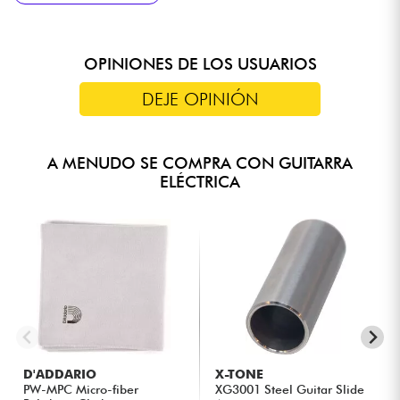
OPINIONES DE LOS USUARIOS
DEJE OPINIÓN
A MENUDO SE COMPRA CON GUITARRA
ELÉCTRICA
D'ADDARIO
X-TONE
PW-MPC Micro-fiber
XG3001 Steel Guitar Slide