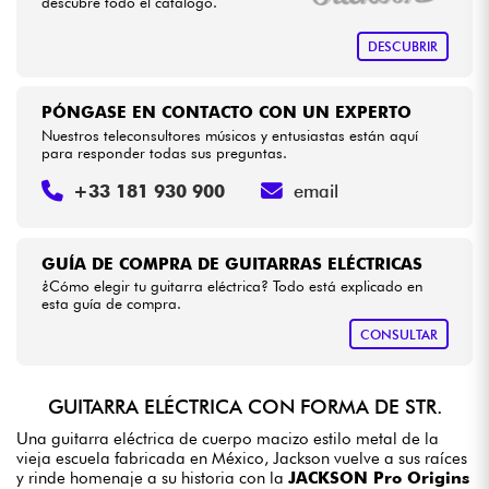
descubre todo el catálogo.
DESCUBRIR
PÓNGASE EN CONTACTO CON UN EXPERTO
Nuestros teleconsultores músicos y entusiastas están aquí
para responder todas sus preguntas.
+33 181 930 900
email
GUÍA DE COMPRA DE GUITARRAS ELÉCTRICAS
¿Cómo elegir tu guitarra eléctrica? Todo está explicado en
esta guía de compra.
CONSULTAR
GUITARRA ELÉCTRICA CON FORMA DE STR.
Una guitarra eléctrica de cuerpo macizo estilo metal de la
vieja escuela fabricada en México, Jackson vuelve a sus raíces
y rinde homenaje a su historia con la
JACKSON Pro Origins