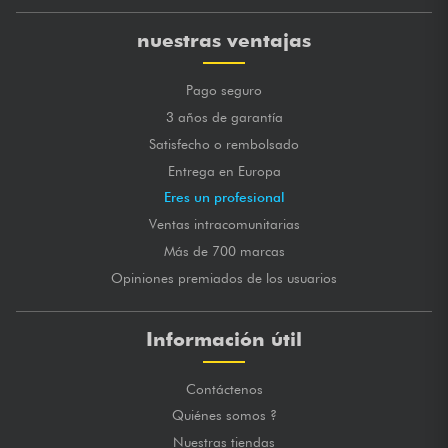
nuestras ventajas
Pago seguro
3 años de garantía
Satisfecho o rembolsado
Entrega en Europa
Eres un profesional
Ventas intracomunitarias
Más de 700 marcas
Opiniones premiados de los usuarios
Información útil
Contáctenos
Quiénes somos ?
Nuestras tiendas