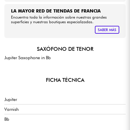
LA MAYOR RED DE TIENDAS DE FRANCIA
Encuentra toda la información sobre nuestras grandes
superficies y nuestras boutiques especializadas.
SABER MÁS
SAXÓFONO DE TENOR
Jupiter Saxophone in Bb
FICHA TÉCNICA
Jupiter
Varnish
Bb