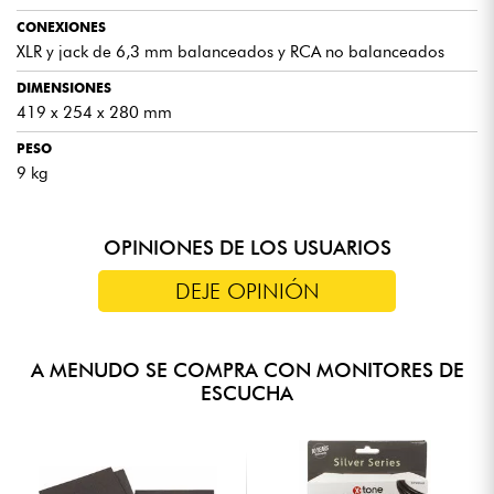
CONEXIONES
XLR y jack de 6,3 mm balanceados y RCA no balanceados
DIMENSIONES
419 x 254 x 280 mm
PESO
9 kg
OPINIONES DE LOS USUARIOS
DEJE OPINIÓN
A MENUDO SE COMPRA CON MONITORES DE
ESCUCHA