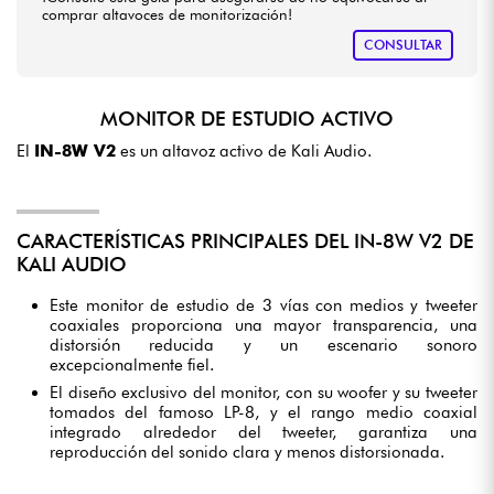
comprar altavoces de monitorización!
CONSULTAR
MONITOR DE ESTUDIO ACTIVO
El
IN-8W V2
es un altavoz activo de Kali Audio.
CARACTERÍSTICAS PRINCIPALES DEL IN-8W V2 DE
KALI AUDIO
Este monitor de estudio de 3 vías con medios y tweeter
coaxiales proporciona una mayor transparencia, una
distorsión reducida y un escenario sonoro
excepcionalmente fiel.
El diseño exclusivo del monitor, con su woofer y su tweeter
tomados del famoso LP-8, y el rango medio coaxial
integrado alrededor del tweeter, garantiza una
reproducción del sonido clara y menos distorsionada.