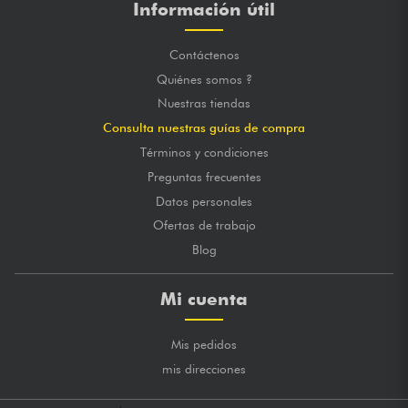
Información útil
Contáctenos
Quiénes somos ?
Nuestras tiendas
Consulta nuestras guías de compra
Términos y condiciones
Preguntas frecuentes
Datos personales
Ofertas de trabajo
Blog
Mi cuenta
Mis pedidos
mis direcciones