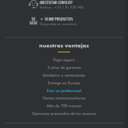
¿NECESITAR CONSEJO?
Hotline :
+33 1 81 930 900
+ 10.000 PRODUCTOS
Disponible en inventario
nuestras ventajas
Pago seguro
3 años de garantía
Satisfecho o rembolsado
Entrega en Europa
Eres un profesional
Ventas intracomunitarias
Más de 700 marcas
Opiniones premiados de los usuarios