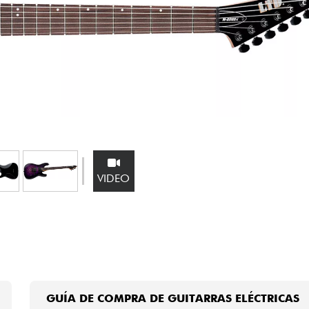
Bundle
Ver nuestras marcas
VIDEO
GUÍA DE COMPRA DE GUITARRAS ELÉCTRICAS