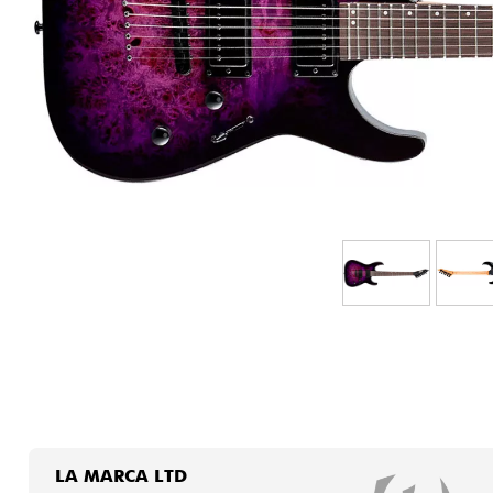
HiFi
LA MARCA LTD