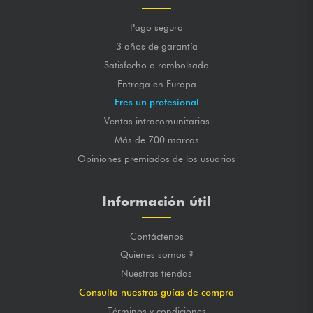
Pago seguro
3 años de garantía
Satisfecho o rembolsado
Entrega en Europa
Eres un profesional
Ventas intracomunitarias
Más de 700 marcas
Opiniones premiados de los usuarios
Información útil
Contáctenos
Quiénes somos ?
Nuestras tiendas
Consulta nuestras guías de compra
Términos y condiciones