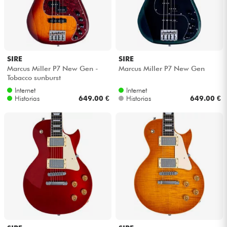
SIRE
SIRE
Marcus Miller P7 New Gen -
Marcus Miller P7 New Gen
Tobacco sunburst
Internet
Internet
Historias
649.00 €
Historias
649.00 €