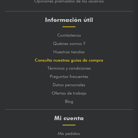
Opiniones premiados de los usuarios
Información útil
Contáctenos
Quiénes somos ?
Nuestras tiendas
Consulta nuestras guías de compra
Términos y condiciones
Preguntas frecuentes
Datos personales
Ofertas de trabajo
Blog
Mi cuenta
Mis pedidos