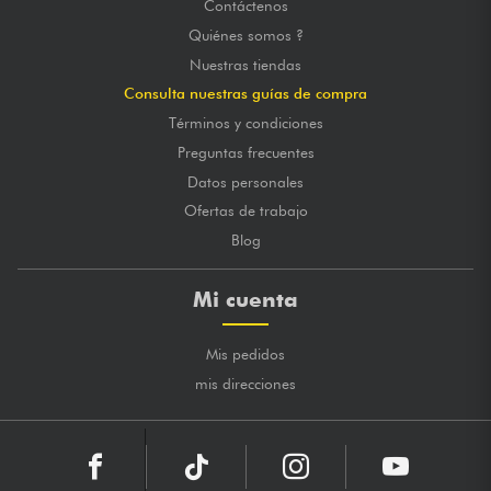
Contáctenos
Quiénes somos ?
Nuestras tiendas
Consulta nuestras guías de compra
Términos y condiciones
Preguntas frecuentes
Datos personales
Ofertas de trabajo
Blog
Mi cuenta
Mis pedidos
mis direcciones