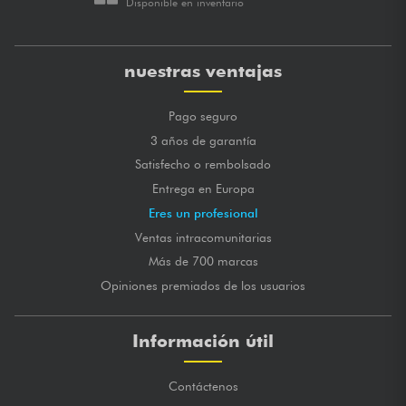
Disponible en inventario
nuestras ventajas
Pago seguro
3 años de garantía
Satisfecho o rembolsado
Entrega en Europa
Eres un profesional
Ventas intracomunitarias
Más de 700 marcas
Opiniones premiados de los usuarios
Información útil
Contáctenos