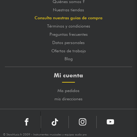
Quiénes somos ?
Nuestras tiendas
Consulta nuestras guías de compra
Términos y condiciones
Preguntas frecuentes
Datos personales
Ofertas de trabajo
Blog
Mi cuenta
Mis pedidos
mis direcciones
© StarsMusic.fr 2009 - Instrumentos musicales y equipos audio pro