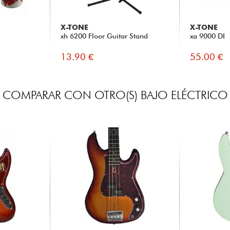
X-TONE
X-TONE
xh 6200 Floor Guitar Stand
xa 9000 DI
13.90 €
55.00 €
COMPARAR CON OTRO(S) BAJO ELÉCTRICO