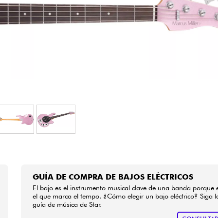
Bundle
Ver nuestras marcas
GUÍA DE COMPRA DE BAJOS ELÉCTRICOS
El bajo es el instrumento musical clave de una banda porque 
el que marca el tempo. ¿Cómo elegir un bajo eléctrico? Siga l
guía de música de Star.