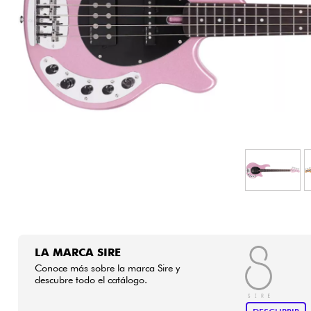
HiFi
LA MARCA SIRE
Conoce más sobre la marca Sire y
descubre todo el catálogo.