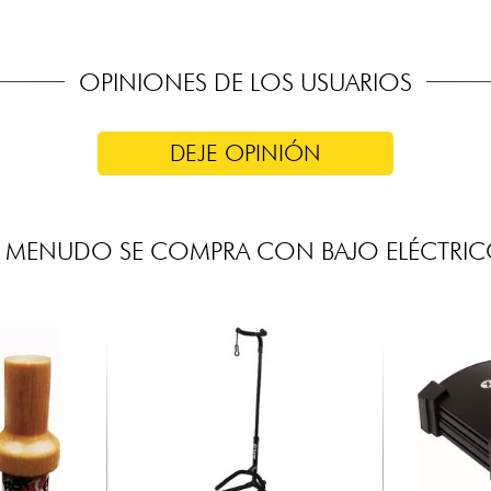
OPINIONES DE LOS USUARIOS
DEJE OPINIÓN
 MENUDO SE COMPRA CON BAJO ELÉCTRI