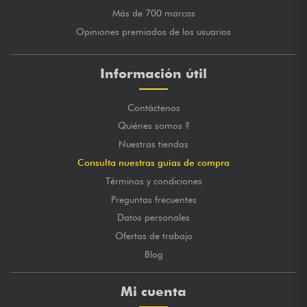
Más de 700 marcas
Opiniones premiados de los usuarios
Información útil
Contáctenos
Quiénes somos ?
Nuestras tiendas
Consulta nuestras guías de compra
Términos y condiciones
Preguntas frecuentes
Datos personales
Ofertas de trabajo
Blog
Mi cuenta