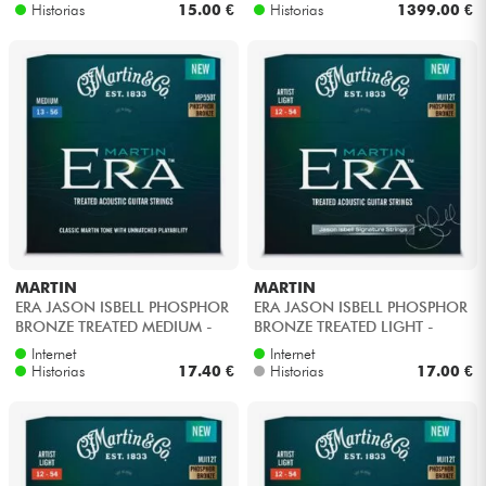
Historias
15.00 €
Historias
1399.00 €
MARTIN
MARTIN
ERA JASON ISBELL PHOSPHOR
ERA JASON ISBELL PHOSPHOR
BRONZE TREATED MEDIUM -
BRONZE TREATED LIGHT -
Juego de cuerdas
Juego de cuerdas
Internet
Internet
Historias
17.40 €
Historias
17.00 €