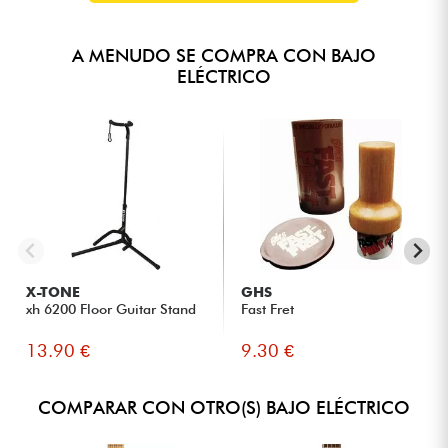
A MENUDO SE COMPRA CON BAJO
ELÉCTRICO
X-TONE
GHS
xh 6200 Floor Guitar Stand
Fast Fret
13.90 €
9.30 €
COMPARAR CON OTRO(S) BAJO ELÉCTRICO