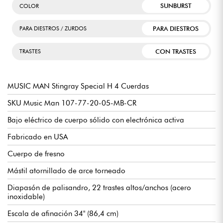
SUNBURST
COLOR
PARA DIESTROS
PARA DIESTROS / ZURDOS
CON TRASTES
TRASTES
MUSIC MAN Stingray Special H 4 Cuerdas
SKU Music Man 107-77-20-05-MB-CR
Bajo eléctrico de cuerpo sólido con electrónica activa
Fabricado en USA
Cuerpo de fresno
Mástil atornillado de arce torneado
Diapasón de palisandro, 22 trastes altos/anchos (acero
inoxidable)
Escala de afinación 34" (86,4 cm)