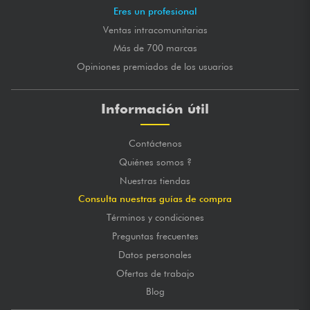
Eres un profesional
Ventas intracomunitarias
Más de 700 marcas
Opiniones premiados de los usuarios
Información útil
Contáctenos
Quiénes somos ?
Nuestras tiendas
Consulta nuestras guías de compra
Términos y condiciones
Preguntas frecuentes
Datos personales
Ofertas de trabajo
Blog