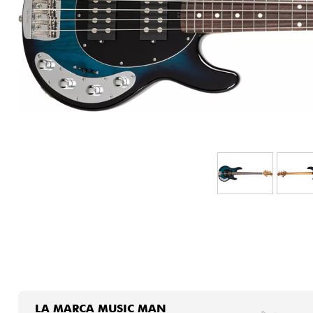
HiFi
LA MARCA MUSIC MAN