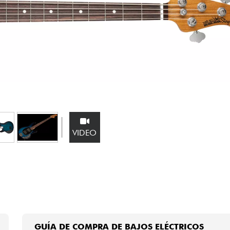
Bundle
Ver nuestras marcas
VIDEO
GUÍA DE COMPRA DE BAJOS ELÉCTRICOS