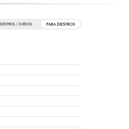
PARA DIESTROS
 DIESTROS / ZURDOS