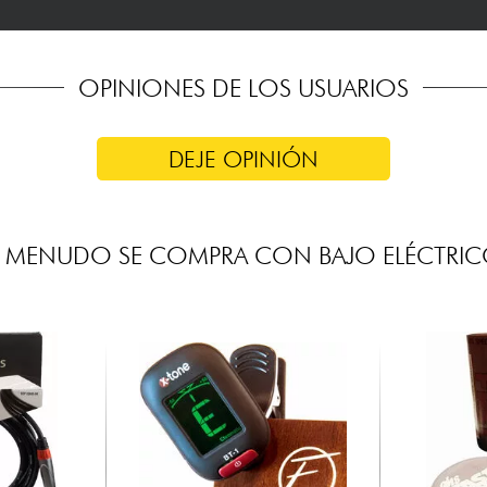
OPINIONES DE LOS USUARIOS
DEJE OPINIÓN
 MENUDO SE COMPRA CON BAJO ELÉCTRI