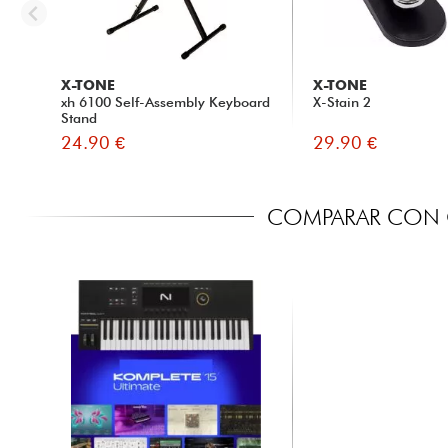
X-TONE
X-TONE
xh 6100 Self-Assembly Keyboard
X-Stain 2
Stand
24.90 €
29.90 €
COMPARAR CON 