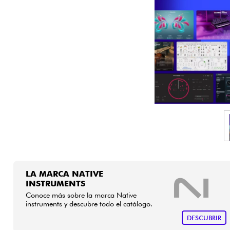
HiFi
LA MARCA NATIVE
INSTRUMENTS
Conoce más sobre la marca Native
instruments y descubre todo el catálogo.
DESCUBRIR