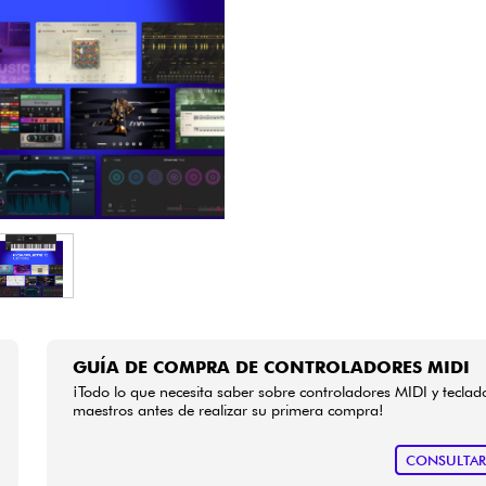
Bundle
Ver nuestras marcas
GUÍA DE COMPRA DE CONTROLADORES MIDI
¡Todo lo que necesita saber sobre controladores MIDI y teclad
maestros antes de realizar su primera compra!
CONSULTA