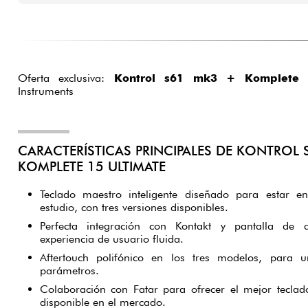
Oferta exclusiva:
Kontrol s61 mk3 + Komplete 
Instruments
CARACTERÍSTICAS PRINCIPALES DE KONTROL 
KOMPLETE 15 ULTIMATE
Teclado maestro inteligente diseñado para estar e
estudio, con tres versiones disponibles.
Perfecta integración con Kontakt y pantalla de 
experiencia de usuario fluida.
Aftertouch polifónico en los tres modelos, para un
parámetros.
Colaboración con Fatar para ofrecer el mejor teclado
disponible en el mercado.