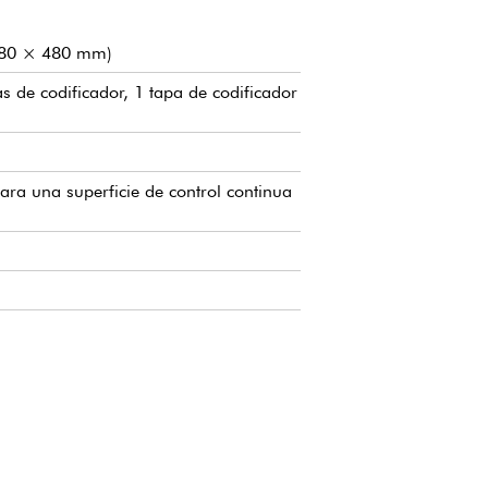
(1280 × 480 mm)
de codificador, 1 tapa de codificador
ara una superficie de control continua