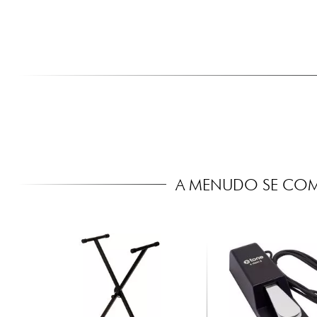
A MENUDO SE COM