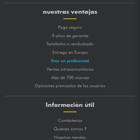
nuestras ventajas
Pago seguro
3 años de garantía
Satisfecho o rembolsado
Entrega en Europa
Eres un profesional
Ventas intracomunitarias
Más de 700 marcas
Opiniones premiados de los usuarios
Información útil
Contáctenos
Quiénes somos ?
Nuestras tiendas