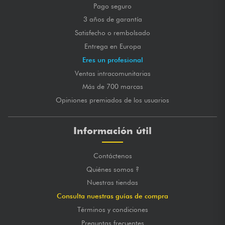
Pago seguro
3 años de garantía
Satisfecho o rembolsado
Entrega en Europa
Eres un profesional
Ventas intracomunitarias
Más de 700 marcas
Opiniones premiados de los usuarios
Información útil
Contáctenos
Quiénes somos ?
Nuestras tiendas
Consulta nuestras guías de compra
Términos y condiciones
Preguntas frecuentes