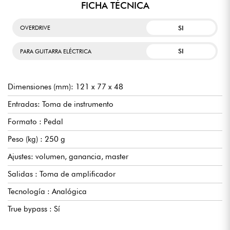
FICHA TÉCNICA
SI
OVERDRIVE
SI
PARA GUITARRA ELÉCTRICA
Dimensiones (mm): 121 x 77 x 48
Entradas: Toma de instrumento
Formato : Pedal
Peso (kg) : 250 g
Ajustes: volumen, ganancia, master
Salidas : Toma de amplificador
Tecnología : Analógica
True bypass : Sí