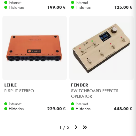
Internet
Internet
Historias
199.00 €
Historias
125.00 €
LEHLE
FENDER
P-SPLIT STEREO
SWITCHBOARD EFFECTS
OPERATOR
Internet
Internet
Historias
229.00 €
Historias
448.00 €
1 / 3