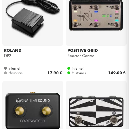
ROLAND
POSITIVE GRID
DP2
Reactor Control
Internet
Internet
Historias
17.90 €
Historias
149.00 €