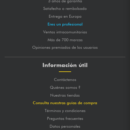
3 años de garantía
Satisfecho o rembolsado
Entrega en Europa
Eres un profesional
Ventas intracomunitarias
Más de 700 marcas
Opiniones premiados de los usuarios
Información útil
Contáctenos
Quiénes somos ?
Nuestras tiendas
Consulta nuestras guías de compra
Términos y condiciones
Preguntas frecuentes
Datos personales