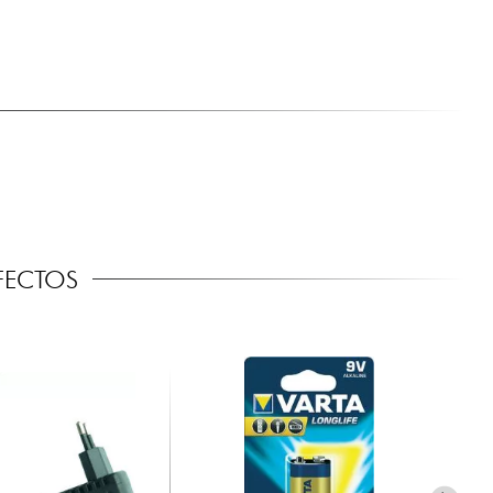
FECTOS