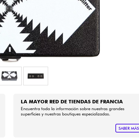
Bundle
Ver nuestras marcas
LA MAYOR RED DE TIENDAS DE FRANCIA
Encuentra toda la información sobre nuestras grandes
superficies y nuestras boutiques especializadas.
SABER MÁ