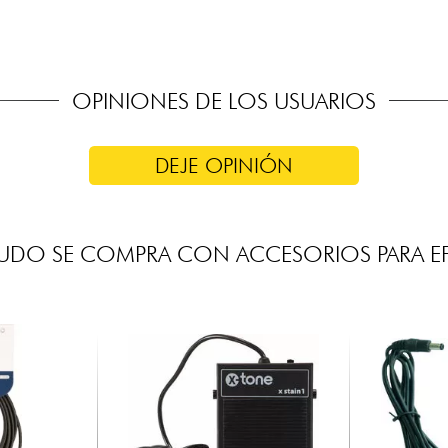
OPINIONES DE LOS USUARIOS
DEJE OPINIÓN
UDO SE COMPRA CON ACCESORIOS PARA E