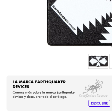
HiFi
LA MARCA EARTHQUAKER
DEVICES
Conoce más sobre la marca Earthquaker
devices y descubre todo el catálogo.
DESCUBRIR