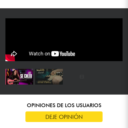
OPINIONES DE LOS USUARIOS
DEJE OPINIÓN