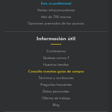
Eres un profesional
Ventas intracomunitarias
Más de 700 marcas
Opiniones premiados de los usuarios
Información útil
Contáctenos
Quiénes somos ?
Nuestras tiendas
Consulta nuestras guías de compra
Términos y condiciones
Preguntas frecuentes
Datos personales
Ofertas de trabajo
Blog