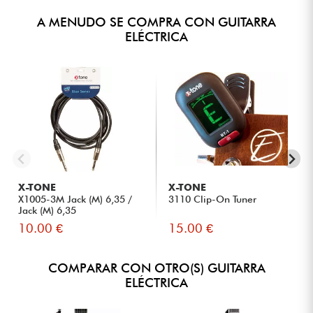
A MENUDO SE COMPRA CON GUITARRA
ELÉCTRICA
X-TONE
X-TONE
X1005-3M Jack (M) 6,35 /
3110 Clip-On Tuner
Jack (M) 6,35
10.00 €
15.00 €
COMPARAR CON OTRO(S) GUITARRA
ELÉCTRICA