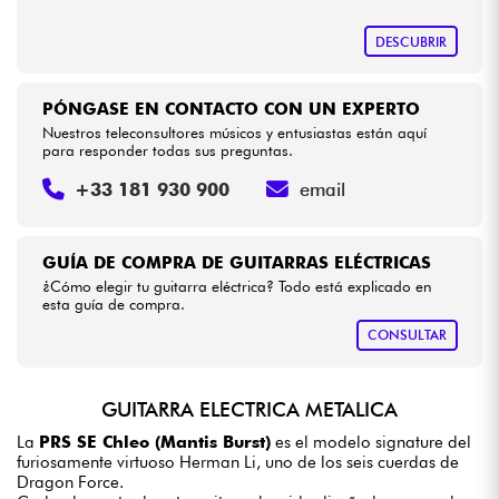
DESCUBRIR
PÓNGASE EN CONTACTO CON UN EXPERTO
Nuestros teleconsultores músicos y entusiastas están aquí
para responder todas sus preguntas.
+33 181 930 900
email
GUÍA DE COMPRA DE GUITARRAS ELÉCTRICAS
¿Cómo elegir tu guitarra eléctrica? Todo está explicado en
esta guía de compra.
CONSULTAR
GUITARRA ELECTRICA METALICA
La
PRS SE Chleo (Mantis Burst)
es el modelo signature del
furiosamente virtuoso Herman Li, uno de los seis cuerdas de
Dragon Force.