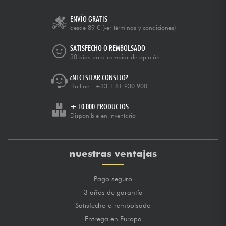
ENVÍO GRATIS
desde 89 €
(ver términos y condiciones)
SATISFECHO O REMBOLSADO
30 días para cambiar de opinión
¿NECESITAR CONSEJO?
Hotline :
+33 1 81 930 900
+ 10.000 PRODUCTOS
Disponible en inventario
nuestras ventajas
Pago seguro
3 años de garantía
Satisfecho o rembolsado
Entrega en Europa