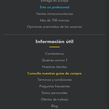
Entrega en Europa
Eres un profesional
Ventas intracomunitarias
Más de 700 marcas
Opiniones premiados de los usuarios
Información útil
Contáctenos
Quiénes somos ?
Nuestras tiendas
Consulta nuestras guías de compra
Términos y condiciones
Preguntas frecuentes
Datos personales
Ofertas de trabajo
Blog