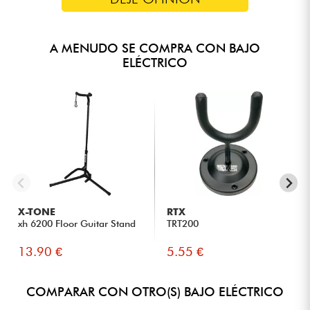
A MENUDO SE COMPRA CON BAJO
ELÉCTRICO
X-TONE
RTX
xh 6200 Floor Guitar Stand
TRT200
13.90 €
5.55 €
COMPARAR CON OTRO(S) BAJO ELÉCTRICO