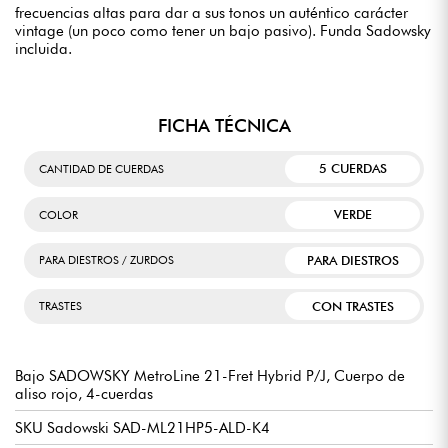
frecuencias altas para dar a sus tonos un auténtico carácter
vintage (un poco como tener un bajo pasivo). Funda Sadowsky
incluida.
FICHA TÉCNICA
5 CUERDAS
CANTIDAD DE CUERDAS
VERDE
COLOR
PARA DIESTROS
PARA DIESTROS / ZURDOS
CON TRASTES
TRASTES
Bajo SADOWSKY MetroLine 21-Fret Hybrid P/J, Cuerpo de
aliso rojo, 4-cuerdas
SKU Sadowski SAD-ML21HP5-ALD-K4