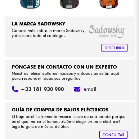
LA MARCA SADOWSKY
Conoce más sobre la marca Sadowsky
y descubre todo el catálogo.
DESCUBRIR
PÓNGASE EN CONTACTO CON UN EXPERTO
Nuestros teleconsultores músicos y entusiastas están aquí
para responder todas sus preguntas.
+33 181 930 900
email
GUÍA DE COMPRA DE BAJOS ELÉCTRICOS
El bajo es el instrumento musical clave de una banda porque
es el que marca el tempo. ¿Cómo elegir un bajo eléctrico?
Siga la guía de música de Star.
CONSULTAR