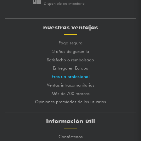
Disponible en inventario
nuestras ventajas
Pago seguro
3 años de garantía
Satisfecho o rembolsado
Entrega en Europa
Eres un profesional
Ventas intracomunitarias
Más de 700 marcas
Opiniones premiados de los usuarios
Información útil
Contáctenos