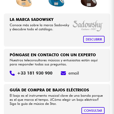
LA MARCA SADOWSKY
Conoce más sobre la marca Sadowsky
y descubre todo el catálogo.
DESCUBRIR
PÓNGASE EN CONTACTO CON UN EXPERTO
Nuestros teleconsultores músicos y entusiastas están aquí
para responder todas sus preguntas.
+33 181 930 900
email
GUÍA DE COMPRA DE BAJOS ELÉCTRICOS
El bajo es el instrumento musical clave de una banda porque
es el que marca el tempo. ¿Cómo elegir un bajo eléctrico?
Siga la guía de música de Star.
CONSULTAR