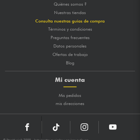
Quiénes somos ?
Nuestras tiendas
Consulta nuestras guías de compra
Términos y condiciones
Preguntas frecuentes
Datos personales
Ofertas de trabajo
Blog
Mi cuenta
Mis pedidos
mis direcciones
© StarsMusic.fr 2009 - Instrumentos musicales y equipos audio pro