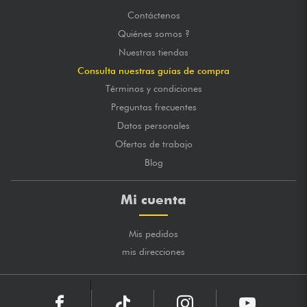
Contáctenos
Quiénes somos ?
Nuestras tiendas
Consulta nuestras guías de compra
Términos y condiciones
Preguntas frecuentes
Datos personales
Ofertas de trabajo
Blog
Mi cuenta
Mis pedidos
mis direcciones