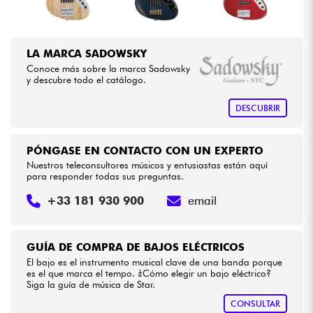
LA MARCA SADOWSKY
Conoce más sobre la marca Sadowsky
y descubre todo el catálogo.
DESCUBRIR
PÓNGASE EN CONTACTO CON UN EXPERTO
Nuestros teleconsultores músicos y entusiastas están aquí
para responder todas sus preguntas.
+33 181 930 900
email
GUÍA DE COMPRA DE BAJOS ELÉCTRICOS
El bajo es el instrumento musical clave de una banda porque
es el que marca el tempo. ¿Cómo elegir un bajo eléctrico?
Siga la guía de música de Star.
CONSULTAR